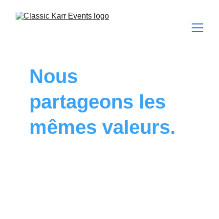
Nous 
partageons les 
mêmes valeurs.